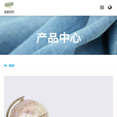
产品中心
返回