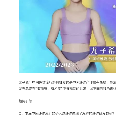
尤子希：中国纤维流行趋势钟爱的是中国纤维产业最有热度、最
发布总是在“有所守、有所变”中寻找新的共鸣，以不同的视角讲
趋势引领
Q：本届中国纤维流行趋势入选纤维体现了怎样的纤维研发趋势？