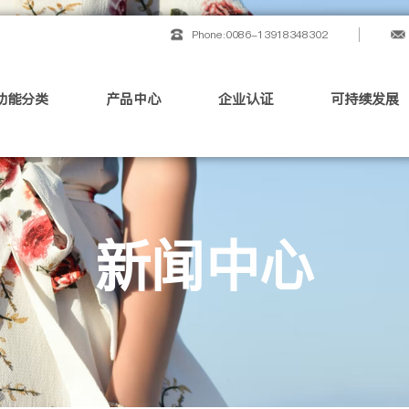
Phone:0086-13918348302
功能分类
产品中心
企业认证
可持续发展
新闻中心