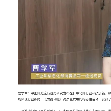
曹学军：中国纤维流行趋势研究发布在引导化纤行业科技创新、
能体现行业脉搏，成为推动化纤高质量发展的标志性活动，获得