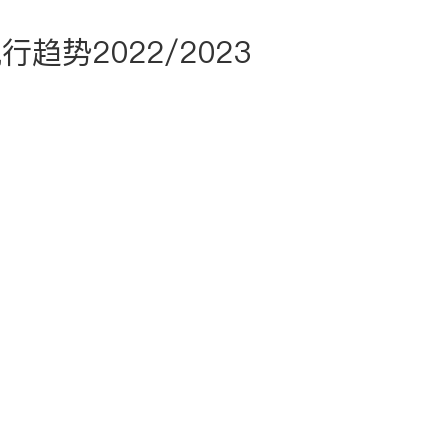
趋势2022/2023