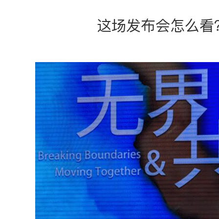
这场发布会怎么看？听