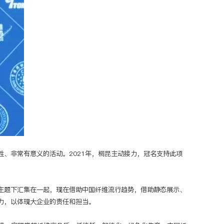
、非常有意义的活动。2021年，桐昆主动接力，冠名支持此项
主题下汇集在一起，现在借助中国纤维流行趋势，借助静态展示、
力，以体现大企业的责任和担当。