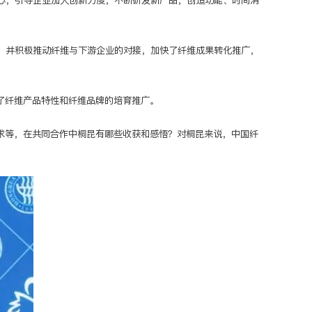
心，引导企业加大创新力度，不断研发新产品，创造功能、时尚消
，并积极推动纤维与下游企业的对接，加快了纤维成果转化推广，
了纤维产品特性和纤维品牌的培育推广。
求等，在共同合作中桐昆有哪些收获和感悟？对桐昆来说，中国纤