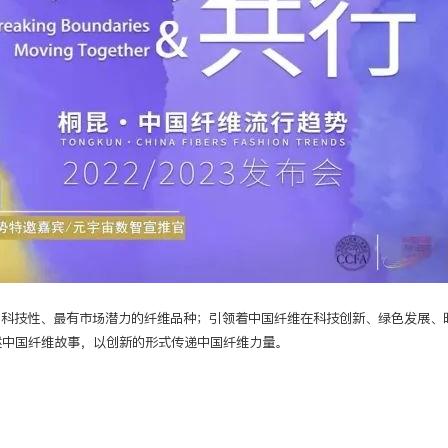
富科技性、最有市场潜力的纤维品种；引领着中国纤维在科技创新、绿色发展、
述中国纤维故事，以创新的形式传递中国纤维力量。