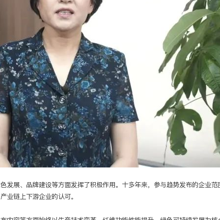
绿色发展、品牌建设等方面发挥了积极作用。十多年来，参与趋势发布的企业范
了产业链上下游企业的认可。