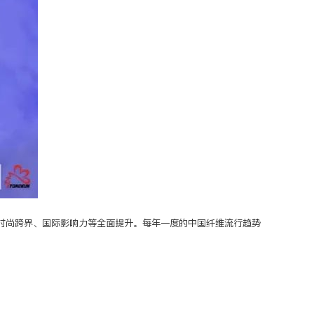
时尚跨界、国际影响力等全面提升。每年一度的中国纤维流行趋势