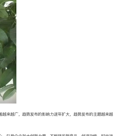
围越来越广，趋势发布的影响力逐年扩大，趋势发布的主题越来越